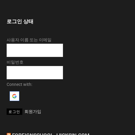
로그인 상태
사용자 이름 또는 이메일
비밀번호
Connect with:
회원가입