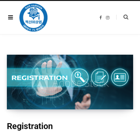
F
I
a
n
c
s
e
t
b
a
o
g
o
r
k
a
m
Registration