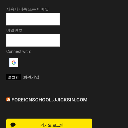
사용자 이름 또는 이메일
비밀번호
Connect with:
회원가입
FOREIGNSCHOOL.JJICKSIN.COM