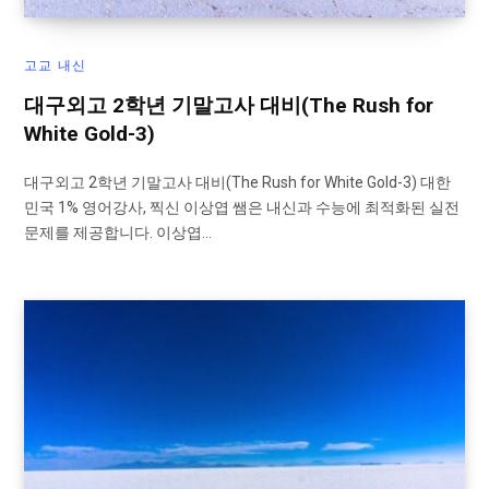
고교 내신
대구외고 2학년 기말고사 대비(The Rush for
White Gold-3)
대구외고 2학년 기말고사 대비(The Rush for White Gold-3) 대한
민국 1% 영어강사, 찍신 이상엽 쌤은 내신과 수능에 최적화된 실전
문제를 제공합니다. 이상엽…