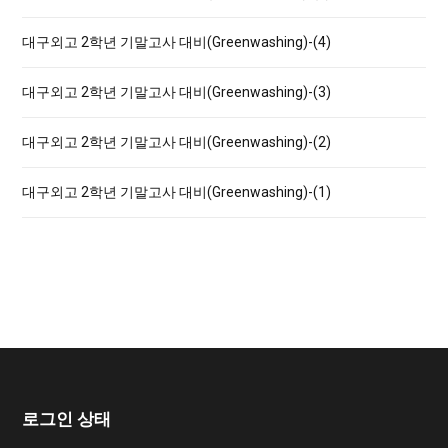
:
대구외고 2학년 기말고사 대비(Greenwashing)-(4)
대구외고 2학년 기말고사 대비(Greenwashing)-(3)
대구외고 2학년 기말고사 대비(Greenwashing)-(2)
대구외고 2학년 기말고사 대비(Greenwashing)-(1)
로그인 상태