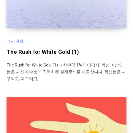
고교 내신
The Rush for White Gold (1)
The Rush for White Gold (1) 대한민국 1% 영어강사, 찍신 이상엽
쌤은 내신과 수능에 최적화된 실전문제를 제공합니다. 찍신쌤은 대
구외고, 대구여고,…