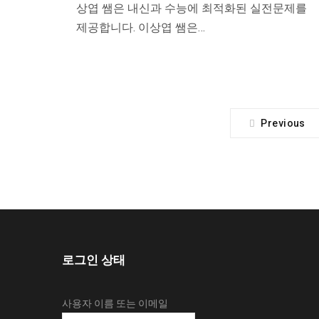
상엽 쌤은 내신과 수능에 최적화된 실전문제를
제공합니다. 이상엽 쌤은…
Previous
로그인 상태
사용자 이름 또는 이메일