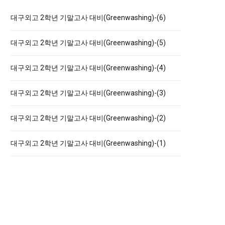
h
f
대구외고 2학년 기말고사 대비(Greenwashing)-(6)
o
대구외고 2학년 기말고사 대비(Greenwashing)-(5)
r
:
대구외고 2학년 기말고사 대비(Greenwashing)-(4)
대구외고 2학년 기말고사 대비(Greenwashing)-(3)
대구외고 2학년 기말고사 대비(Greenwashing)-(2)
대구외고 2학년 기말고사 대비(Greenwashing)-(1)