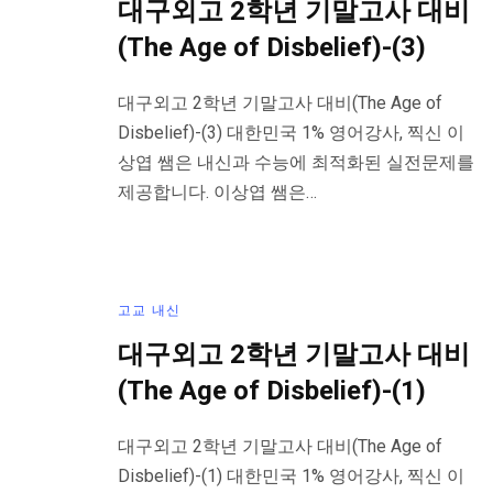
대구외고 2학년 기말고사 대비
(The Age of Disbelief)-(3)
대구외고 2학년 기말고사 대비(The Age of
Disbelief)-(3) 대한민국 1% 영어강사, 찍신 이
상엽 쌤은 내신과 수능에 최적화된 실전문제를
제공합니다. 이상엽 쌤은…
고교 내신
대구외고 2학년 기말고사 대비
(The Age of Disbelief)-(1)
대구외고 2학년 기말고사 대비(The Age of
Disbelief)-(1) 대한민국 1% 영어강사, 찍신 이