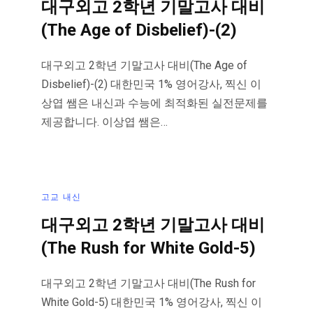
대구외고 2학년 기말고사 대비
(The Age of Disbelief)-(2)
대구외고 2학년 기말고사 대비(The Age of
Disbelief)-(2) 대한민국 1% 영어강사, 찍신 이
상엽 쌤은 내신과 수능에 최적화된 실전문제를
제공합니다. 이상엽 쌤은…
고교 내신
대구외고 2학년 기말고사 대비
(The Rush for White Gold-5)
대구외고 2학년 기말고사 대비(The Rush for
White Gold-5) 대한민국 1% 영어강사, 찍신 이