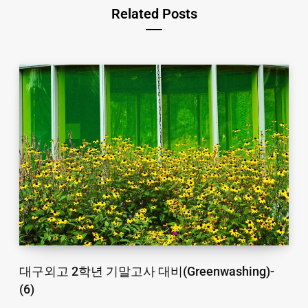
Related Posts
대구외고 2학년 기말고사 대비(Greenwashing)-
(6)