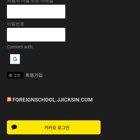
사용자 이름 또는 이메일
비밀번호
Connect with:
회원가입
FOREIGNSCHOOL.JJICKSIN.COM