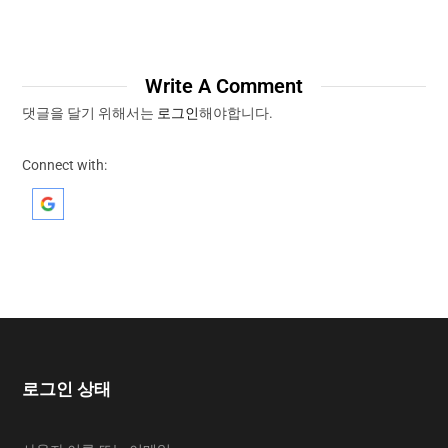
Write A Comment
댓글을 달기 위해서는
로그인
해야합니다.
Connect with:
로그인 상태