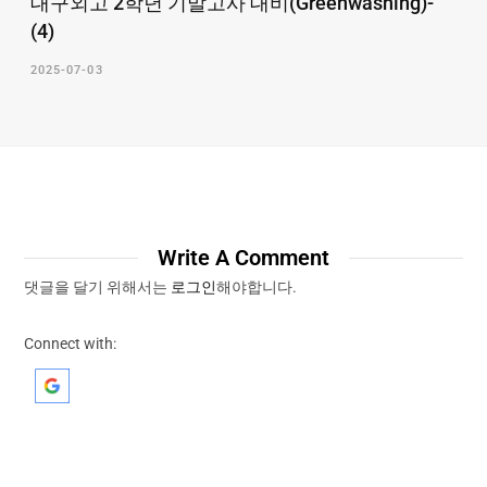
대구외고 2학년 기말고사 대비(Greenwashing)-
(4)
2025-07-03
Write A Comment
댓글을 달기 위해서는
로그인
해야합니다.
Connect with: