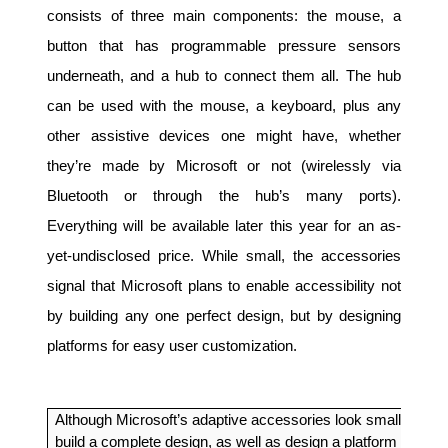
consists of three main components: the mouse, a
button that has programmable pressure sensors
underneath, and a hub to connect them all. The hub
can be used with the mouse, a keyboard, plus any
other assistive devices one might have, whether
they’re made by Microsoft or not (wirelessly via
Bluetooth or through the hub’s many ports).
Everything will be available later this year for an as-
yet-undisclosed price. While small, the accessories
signal that Microsoft plans to enable accessibility not
by building any one perfect design, but by designing
platforms for easy user customization.
Although Microsoft’s adaptive accessories look small, Micro
build a complete design, as well as design a platform that is