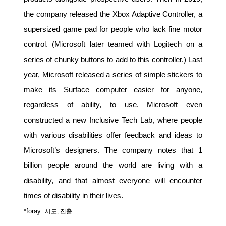
the company released the Xbox Adaptive Controller, a
supersized game pad for people who lack fine motor
control. (Microsoft later teamed with Logitech on a
series of chunky buttons to add to this controller.) Last
year, Microsoft released a series of simple stickers to
make its Surface computer easier for anyone,
regardless of ability, to use. Microsoft even
constructed a new Inclusive Tech Lab, where people
with various disabilities offer feedback and ideas to
Microsoft’s designers. The company notes that 1
billion people around the world are living with a
disability, and that almost everyone will encounter
times of disability in their lives.
*foray:
시도
,
진출