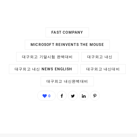
FAST COMPANY
MICROSOFT REINVENTS THE MOUSE
대구외고 기말시험 완벽대비
대구외고 내신
대구외고 내신 NEWS ENGLISH
대구외고 내신대비
대구외고 내신완벽대비
0