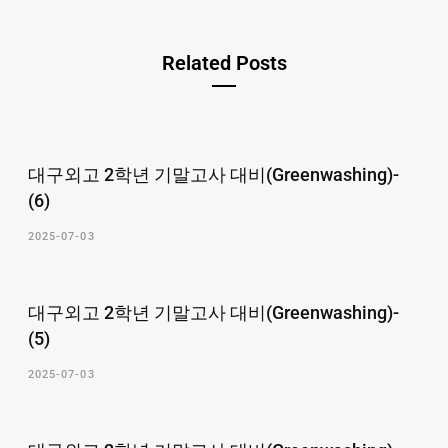
Related Posts
대구외고 2학년 기말고사 대비(Greenwashing)-
(6)
2025-07-03
대구외고 2학년 기말고사 대비(Greenwashing)-
(5)
2025-07-03