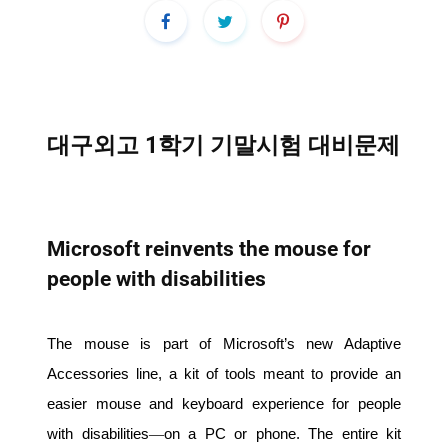
대구외고 1학기 기말시험 대비문제
Microsoft reinvents the mouse for
people with disabilities
The mouse is part of Microsoft’s new Adaptive
Accessories line, a kit of tools meant to provide an
easier mouse and keyboard experience for people
with disabilities
—
on a PC or phone. The entire kit