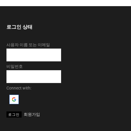
로그인 상태
사용자 이름 또는 이메일
비밀번호
Connect with:
회원가입